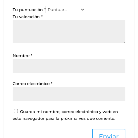
Tu puntuación
*
Tu valoración
*
Nombre
*
Correo electrónico
*
Guarda mi nombre, correo electrónico y web en
este navegador para la próxima vez que comente.