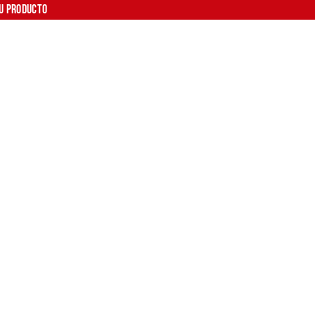
tu producto