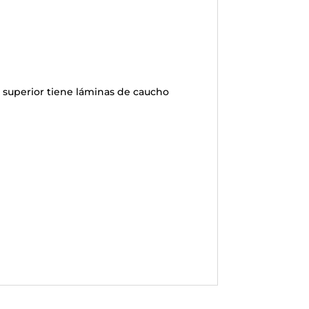
se superior tiene láminas de caucho