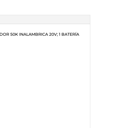
OR 50K INALAMBRICA 20V; 1 BATERÍA