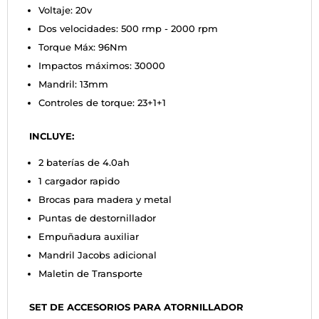
Voltaje: 20v
Dos velocidades: 500 rmp - 2000 rpm
Torque Máx: 96Nm
Impactos máximos: 30000
Mandril: 13mm
Controles de torque: 23+1+1
INCLUYE:
2 baterías de 4.0ah
1 cargador rapido
Brocas para madera y metal
Puntas de destornillador
Empuñadura auxiliar
Mandril Jacobs adicional
Maletin de Transporte
SET DE ACCESORIOS PARA ATORNILLADOR