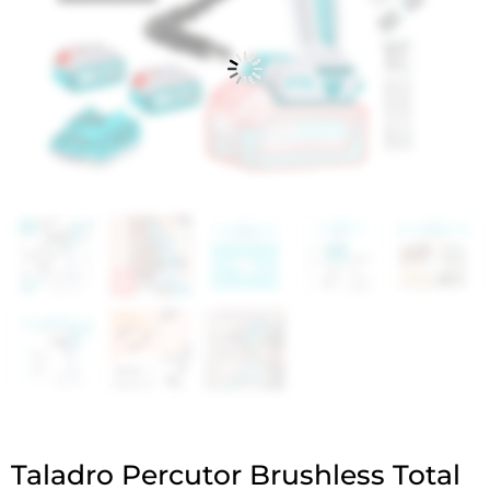
Taladro Percutor Brushless Total