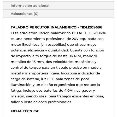
Información adicional
Valoraciones (0)
TALADRO PERCUTOR INALAMBRICO - TIDLI209686
El taladro atornillador inalámbrico TOTAL TIDLI209686
es una herramienta profesional de 20V equipada con
motor Brushless (sin escobillas) que ofrece mayor
potencia, eficiencia y durabilidad. Cuenta con función
de impacto, alto torque de hasta 96 N·m, mandril
metálico de 13 mm, dos velocidades mecánicas y
control de torque para un trabajo preciso en madera,
metal y mampostería ligera. Incorpora indicador de
carga de batería, luz LED para zonas de poca
iluminación y un diseño ergonómico que reduce la
fatiga. Incluye dos baterías de 4.0Ah, cargador y
maletín, siendo ideal para trabajos exigentes en obra,
taller o instalaciones profesionales
FICHA TÉCNICA: