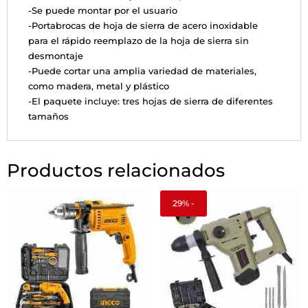
-Se puede montar por el usuario
-Portabrocas de hoja de sierra de acero inoxidable
para el rápido reemplazo de la hoja de sierra sin
desmontaje
-Puede cortar una amplia variedad de materiales,
como madera, metal y plástico
-El paquete incluye: tres hojas de sierra de diferentes
tamaños
Productos relacionados
29% -