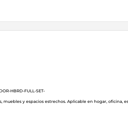
ADOR-HBRD-FULL-SET•
 muebles y espacios estrechos. Aplicable en hogar, oficina, es