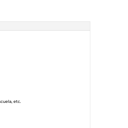
cuela, etc.