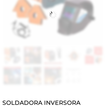
SOLDADORA INVERSORA