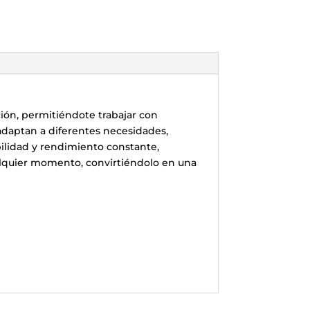
ión, permitiéndote trabajar con
adaptan a diferentes necesidades,
bilidad y rendimiento constante,
alquier momento, convirtiéndolo en una