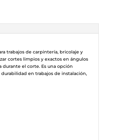
a trabajos de carpintería, bricolaje y
zar cortes limpios y exactos en ángulos
za durante el corte. Es una opción
durabilidad en trabajos de instalación,