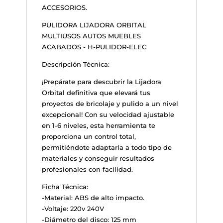
ACCESORIOS.
PULIDORA LIJADORA ORBITAL
MULTIUSOS AUTOS MUEBLES
ACABADOS - H-PULIDOR-ELEC
Descripción Técnica:
¡Prepárate para descubrir la Lijadora
Orbital definitiva que elevará tus
proyectos de bricolaje y pulido a un nivel
excepcional! Con su velocidad ajustable
en 1-6 niveles, esta herramienta te
proporciona un control total,
permitiéndote adaptarla a todo tipo de
materiales y conseguir resultados
profesionales con facilidad.
Ficha Técnica:
-Material: ABS de alto impacto.
-Voltaje: 220v 240V
-Diámetro del disco: 125 mm