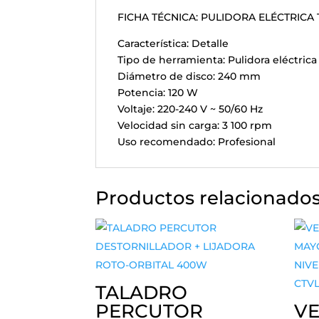
FICHA TÉCNICA: PULIDORA ELÉCTRICA 
Característica: Detalle
Tipo de herramienta: Pulidora eléctrica
Diámetro de disco: 240 mm
Potencia: 120 W
Voltaje: 220-240 V ~ 50/60 Hz
Velocidad sin carga: 3 100 rpm
Uso recomendado: Profesional
Productos relacionado
TALADRO
PERCUTOR
V