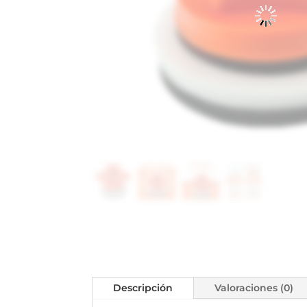
Descripción
Valoraciones (0)