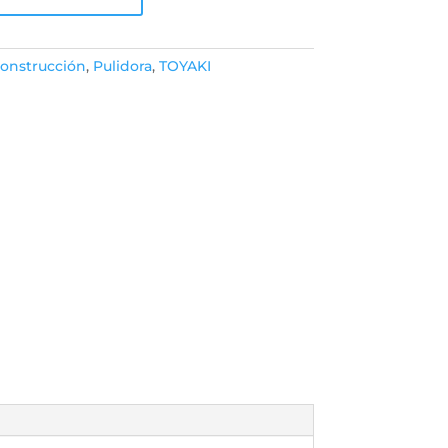
onstrucción
,
Pulidora
,
TOYAKI