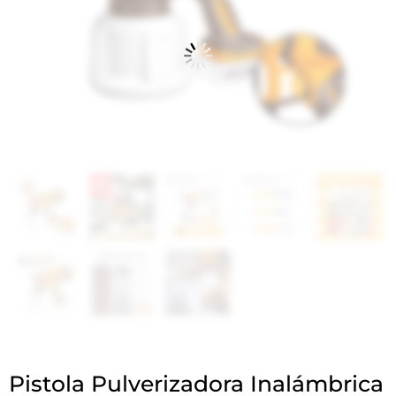
Pistola Pulverizadora Inalámbrica