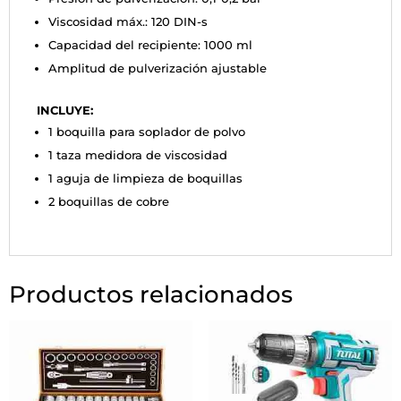
Viscosidad máx.: 120 DIN-s
Capacidad del recipiente: 1000 ml
Amplitud de pulverización ajustable
INCLUYE:
1 boquilla para soplador de polvo
1 taza medidora de viscosidad
1 aguja de limpieza de boquillas
2 boquillas de cobre
Productos relacionados