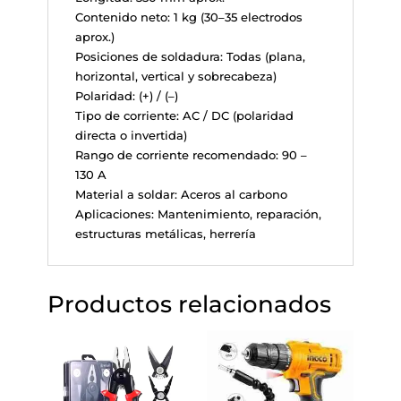
Contenido neto: 1 kg (30–35 electrodos
aprox.)
Posiciones de soldadura: Todas (plana,
horizontal, vertical y sobrecabeza)
Polaridad: (+) / (–)
Tipo de corriente: AC / DC (polaridad
directa o invertida)
Rango de corriente recomendado: 90 –
130 A
Material a soldar: Aceros al carbono
Aplicaciones: Mantenimiento, reparación,
estructuras metálicas, herrería
Productos relacionados