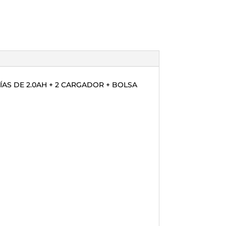
ÍAS DE 2.0AH + 2 CARGADOR + BOLSA