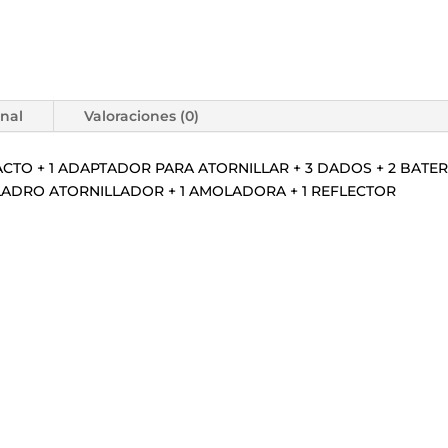
onal
Valoraciones (0)
ACTO + 1 ADAPTADOR PARA ATORNILLAR + 3 DADOS + 2 BATER
TALADRO ATORNILLADOR + 1 AMOLADORA + 1 REFLECTOR