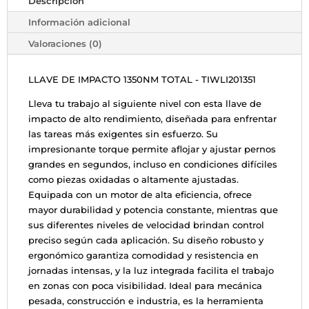
Descripción
Información adicional
Valoraciones (0)
LLAVE DE IMPACTO 1350NM TOTAL - TIWLI201351
Lleva tu trabajo al siguiente nivel con esta llave de
impacto de alto rendimiento, diseñada para enfrentar
las tareas más exigentes sin esfuerzo. Su
impresionante torque permite aflojar y ajustar pernos
grandes en segundos, incluso en condiciones difíciles
como piezas oxidadas o altamente ajustadas.
Equipada con un motor de alta eficiencia, ofrece
mayor durabilidad y potencia constante, mientras que
sus diferentes niveles de velocidad brindan control
preciso según cada aplicación. Su diseño robusto y
ergonómico garantiza comodidad y resistencia en
jornadas intensas, y la luz integrada facilita el trabajo
en zonas con poca visibilidad. Ideal para mecánica
pesada, construcción e industria, es la herramienta