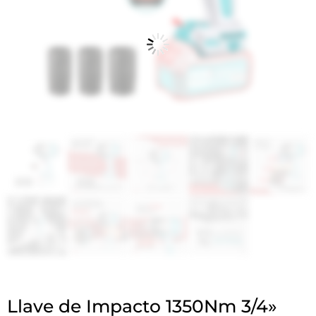
Llave de Impacto 1350Nm 3/4»