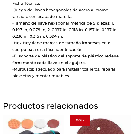
Ficha Técnica:
-Juego de llaves hexagonales de acero al cromo
vanadio con acabado materia.
-Tamaño de llave hexagonal métrica de 9 piezas: 1.
0.197 in, 0.079 in, 2. 0.197 in, 0.118 in, 0.157 in, 0.197 in,
0.236 in, 0.315 in, 0.394 in.
-Hex Hey tiene marcas de tamaño impresas en el
cuerpo para una fácil identificación.
-El soporte de plástico del soporte de plástico retiene
firmemente cada llave en el agujero.
-Multiusos: adecuado para instalar toalleros, reparar
bicicletas y montar muebles.
Productos relacionados
39% -