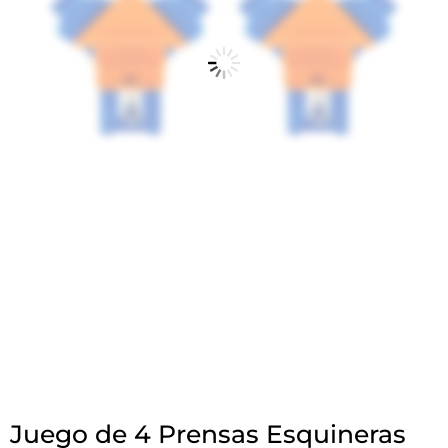
Juego de 4 Prensas Esquineras