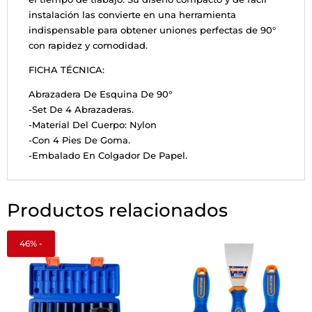
instalación las convierte en una herramienta
indispensable para obtener uniones perfectas de 90°
con rapidez y comodidad.
FICHA TÉCNICA:
Abrazadera De Esquina De 90°
-Set De 4 Abrazaderas.
-Material Del Cuerpo: Nylon
-Con 4 Pies De Goma.
-Embalado En Colgador De Papel.
Productos relacionados
46% -