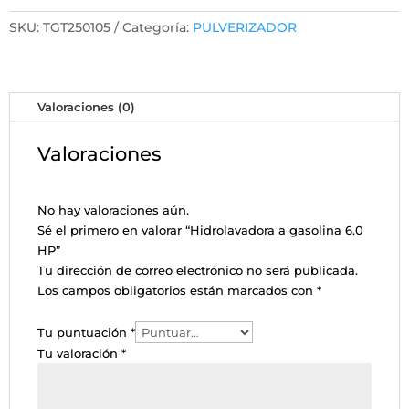
SKU:
TGT250105
Categoría:
PULVERIZADOR
Valoraciones (0)
Valoraciones
No hay valoraciones aún.
Sé el primero en valorar “Hidrolavadora a gasolina 6.0
HP”
Tu dirección de correo electrónico no será publicada.
Los campos obligatorios están marcados con
*
Tu puntuación
*
Tu valoración
*