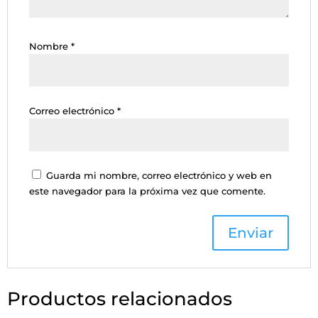
Nombre
*
Correo electrónico
*
Guarda mi nombre, correo electrónico y web en
este navegador para la próxima vez que comente.
Productos relacionados