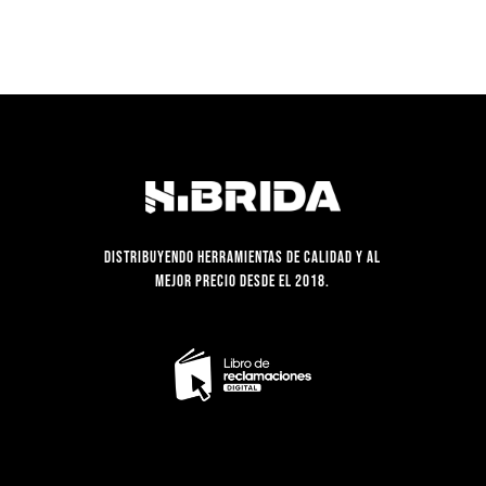
Distribuyendo herramientas de calidad y al
mejor precio desde el 2018.