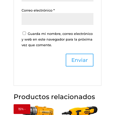
Correo electrónico
*
Guarda mi nombre, correo electrónico
y web en este navegador para la próxima
vez que comente.
Productos relacionados
15% -