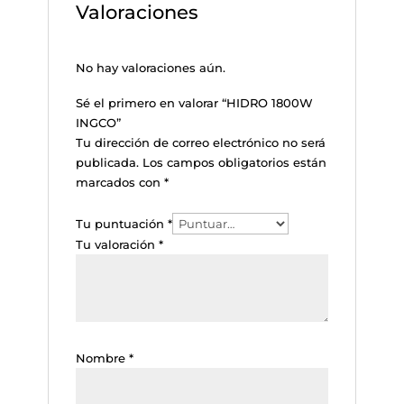
Valoraciones
No hay valoraciones aún.
Sé el primero en valorar “HIDRO 1800W
INGCO”
Tu dirección de correo electrónico no será
publicada.
Los campos obligatorios están
marcados con
*
Tu puntuación
*
Tu valoración
*
Nombre
*