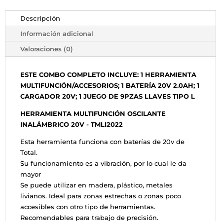
Descripción
Información adicional
Valoraciones (0)
ESTE COMBO COMPLETO INCLUYE: 1 HERRAMIENTA
MULTIFUNCIÓN/ACCESORIOS; 1 BATERÍA 20V 2.0AH; 1
CARGADOR 20V; 1 JUEGO DE 9PZAS LLAVES TIPO L
HERRAMIENTA MULTIFUNCIÓN OSCILANTE
INALÁMBRICO 20V - TMLI2022
Esta herramienta funciona con baterías de 20v de
Total.
Su funcionamiento es a vibración, por lo cual le da
mayor
Se puede utilizar en madera, plástico, metales
livianos. Ideal para zonas estrechas o zonas poco
accesibles con otro tipo de herramientas.
Recomendables para trabajo de precisión.