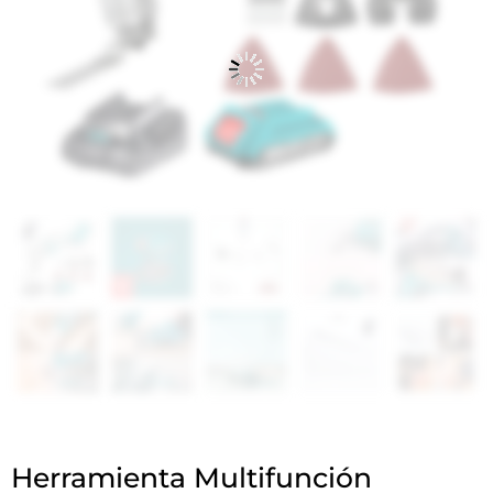
Herramienta Multifunción