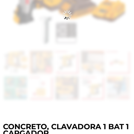
CONCRETO, CLAVADORA 1 BAT 1
CARGADOR