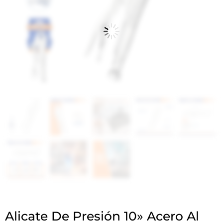
Alicate De Presión 10» Acero Al