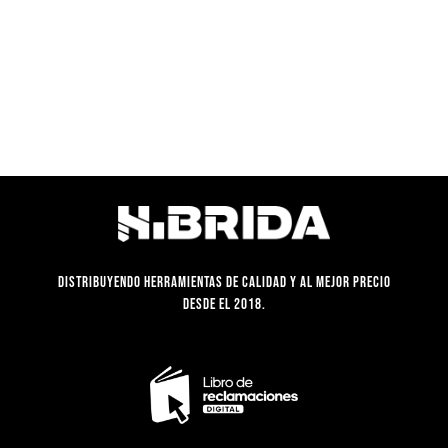
Distribuyendo herramientas de calidad y al mejor precio
desde el 2018.