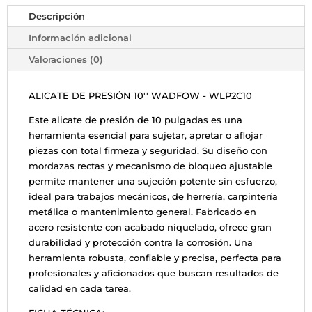
Descripción
Información adicional
Valoraciones (0)
ALICATE DE PRESIÓN 10'' WADFOW - WLP2C10
Este alicate de presión de 10 pulgadas es una
herramienta esencial para sujetar, apretar o aflojar
piezas con total firmeza y seguridad. Su diseño con
mordazas rectas y mecanismo de bloqueo ajustable
permite mantener una sujeción potente sin esfuerzo,
ideal para trabajos mecánicos, de herrería, carpintería
metálica o mantenimiento general. Fabricado en
acero resistente con acabado niquelado, ofrece gran
durabilidad y protección contra la corrosión. Una
herramienta robusta, confiable y precisa, perfecta para
profesionales y aficionados que buscan resultados de
calidad en cada tarea.