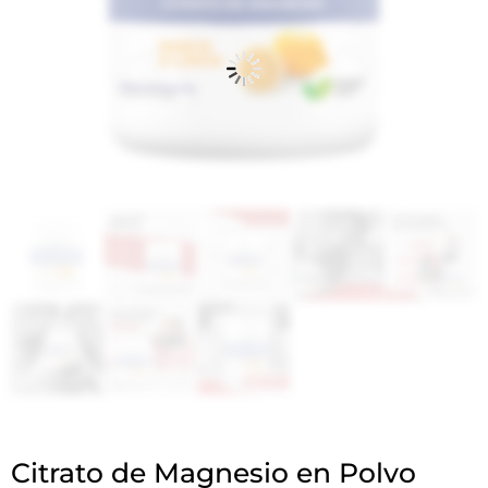
Citrato de Magnesio en Polvo