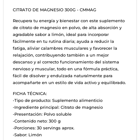
CITRATO DE MAGNESIO 300G - CMMAG
Recupera tu energía y bienestar con este suplemento
de citrato de magnesio en polvo, de alta absorción y
agradable sabor a limón, ideal para incorporar
fácilmente en tu rutina diaria; ayuda a reducir la
fatiga, aliviar calambres musculares y favorecer la
relajación, contribuyendo también a un mejor
descanso y al correcto funcionamiento del sistema
nervioso y muscular, todo en una fórmula práctica,
fácil de disolver y endulzada naturalmente para
acompañarte en un estilo de vida activo y equilibrado.
FICHA TÉCNICA:
-Tipo de producto: Suplemento alimenticio
-Ingrediente principal: Citrato de magnesio
-Presentación: Polvo soluble
-Contenido neto: 300 g
-Porciones: 30 servings aprox.
-Sabor: Limón