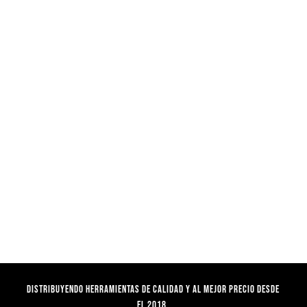
Distribuyendo herramientas de calidad y al mejor precio desde
el 2018.