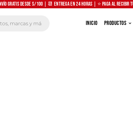
nvío Gratis desde S/100 | 📆 Entrega en 24 horas | ⭐ Paga al recibir 
Inicio
Productos