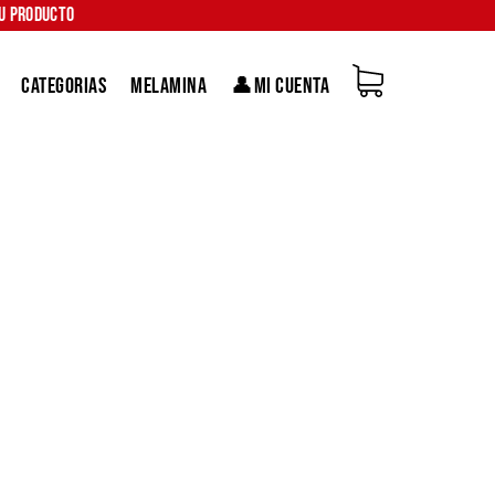
tu producto
Categorias
Melamina
👤Mi Cuenta